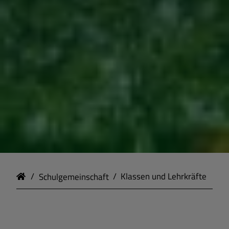
Schulgemeinschaft
Klassen und Lehrkräfte