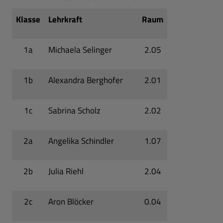
Klasse
Lehrkraft
Raum
1a
Michaela Selinger
2.05
1b
Alexandra Berghofer
2.01
1c
Sabrina Scholz
2.02
2a
Angelika Schindler
1.07
2b
Julia Riehl
2.04
2c
Aron Blöcker
0.04