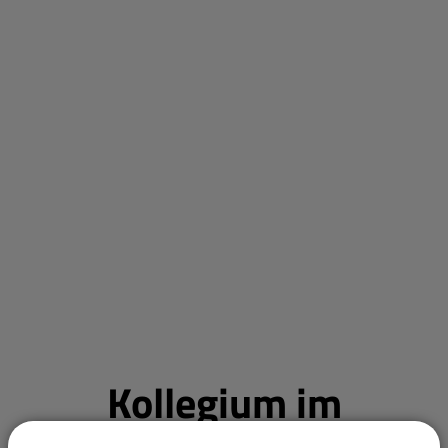
Kollegium im