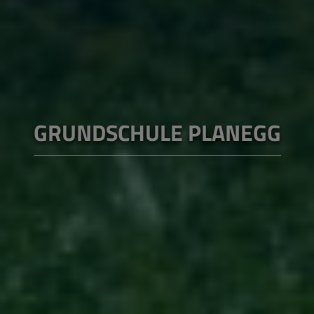
GRUNDSCHULE PLANEGG