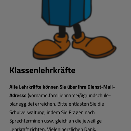
Klassenlehrkräfte
Alle Lehrkräfte können Sie über ihre Dienst-Mail-
Adresse
(vorname.familienname@grundschule-
planegg.de) erreichen. Bitte entlasten Sie die
Schulverwaltung, indem Sie Fragen nach
Sprechterminen usw. gleich an die jeweilige
Lehrkraft richten. Vielen herzlichen Dank.