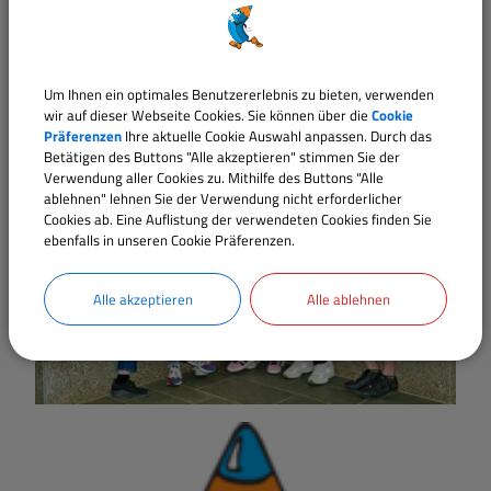
Schuljahr 2025/26
Um Ihnen ein optimales Benutzererlebnis zu bieten, verwenden
wir auf dieser Webseite Cookies. Sie können über die
Cookie
Präferenzen
Ihre aktuelle Cookie Auswahl anpassen. Durch das
Betätigen des Buttons "Alle akzeptieren" stimmen Sie der
Verwendung aller Cookies zu. Mithilfe des Buttons "Alle
ablehnen" lehnen Sie der Verwendung nicht erforderlicher
Cookies ab. Eine Auflistung der verwendeten Cookies finden Sie
ebenfalls in unseren Cookie Präferenzen.
Alle akzeptieren
Alle ablehnen